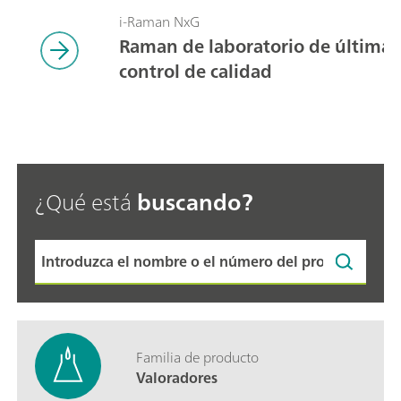
i-Raman NxG
Raman de laboratorio de última 
control de calidad
¿Qué está
buscando?
Familia de producto
Valoradores