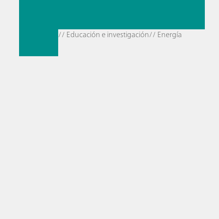
// Educación e investigación
// Energía