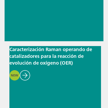
Caracterización Raman operando de
catalizadores para la reacción de
evolución de oxígeno (OER)
NEW