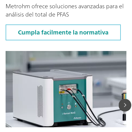
Metrohm ofrece soluciones avanzadas para el
análisis del total de PFAS
Cumpla facilmente la normativa