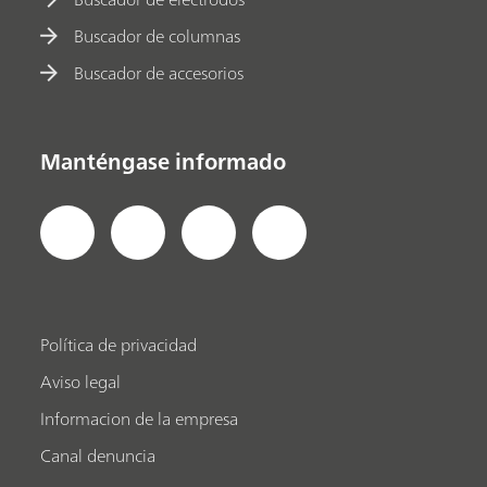
Buscador de columnas
Buscador de accesorios
Manténgase informado
Política de privacidad
Aviso legal
Informacion de la empresa
Canal denuncia