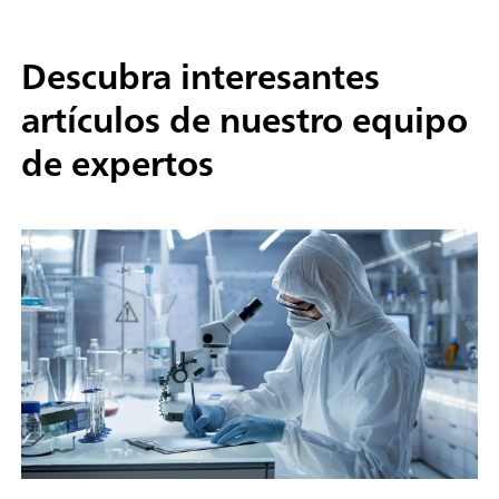
Descubra interesantes
artículos de nuestro equipo
de expertos