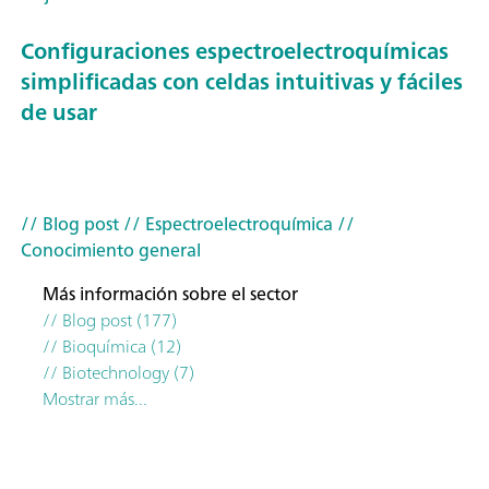
Configuraciones espectroelectroquímicas
simplificadas con celdas intuitivas y fáciles
de usar
// Blog post
// Espectroelectroquímica
//
Conocimiento general
Más información sobre el sector
// Blog post (177)
// Bioquímica (12)
// Biotechnology (7)
Mostrar más...