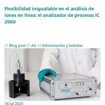
Flexibilidad inigualable en el análisis de
iones en línea: el analizador de procesos IC
2060
// Blog post
// Air
// Alimentación y bebidas
14 jul 2025