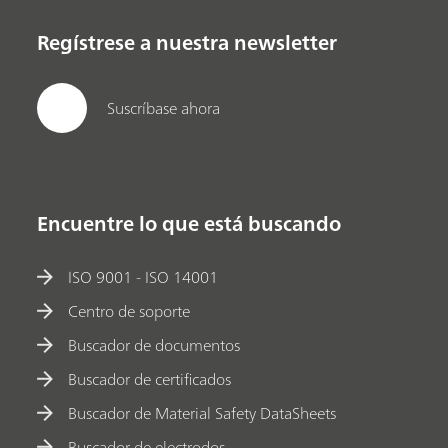
Regístrese a nuestra newsletter
Suscríbase ahora
Encuentre lo que está buscando
ISO 9001 - ISO 14001
Centro de soporte
Buscador de documentos
Buscador de certificados
Buscador de Material Safety DataSheets
Buscador de electrodos