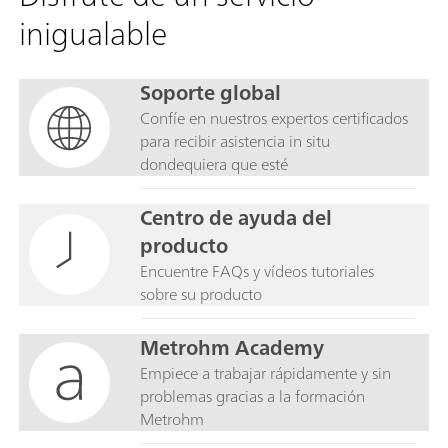
inigualable
Soporte global
Confíe en nuestros expertos certificados
para recibir asistencia in situ
dondequiera que esté
Centro de ayuda del
producto
Encuentre FAQs y vídeos tutoriales
sobre su producto
Metrohm Academy
Empiece a trabajar rápidamente y sin
problemas gracias a la formación
Metrohm