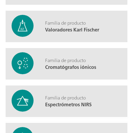
Familia de producto
Valoradores Karl Fischer
Familia de producto
Cromatógrafos iónicos
Familia de producto
Espectrómetros NIRS