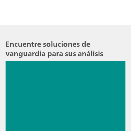
Encuentre soluciones de
vanguardia para sus análisis