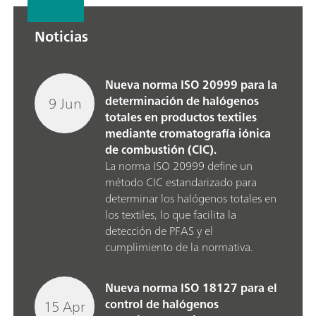
Noticias
Nueva norma ISO 20999 para la
9 Jun
determinación de halógenos
totales en productos textiles
mediante cromatografía iónica
de combustión (CIC).
La norma ISO 20999 define un
método CIC estandarizado para
determinar los halógenos totales en
los textiles, lo que facilita la
detección de PFAS y el
cumplimiento de la normativa.
Nueva norma ISO 18127 para el
15 Apr
control de halógenos