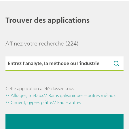
Trouver des applications
Affinez votre recherche
(224)
Cette application a été classée sous
// Alliages, métaux
// Bains galvaniques – autres métaux
// Ciment, gypse, plâtre
// Eau – autres