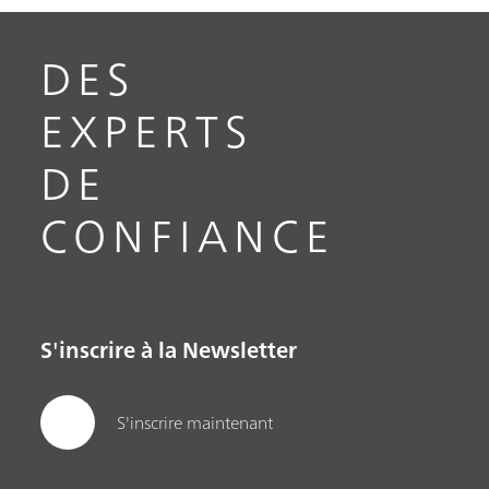
DES
EXPERTS
DE
CONFIANCE
S'inscrire à la Newsletter
S'inscrire maintenant