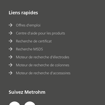
Liens rapides
Offres d'emploi
Centre d'aide pour les produits
Recherche de certificat
Recherche MSDS
Moteur de recherche d'électrodes
Moteur de recherche de colonnes
Moteur de recherche d'accessoires
Suivez Metrohm