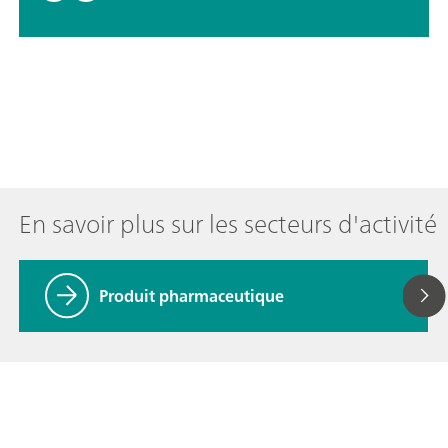
En savoir plus sur les secteurs d'activité
Produit pharmaceutique