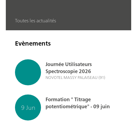
Toutes les actualités
Evènements
Journée Utilisateurs
Spectroscopie 2026
NOVOTEL MASSY PALAISEAU (91)
Formation " Titrage
9 Jun
potentiométrique" - 09 juin