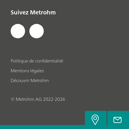
Suivez Metrohm
Politique de confidentialité
Mentions légales
Découvrir Metrohm
© Metrohm AG 2022-2026