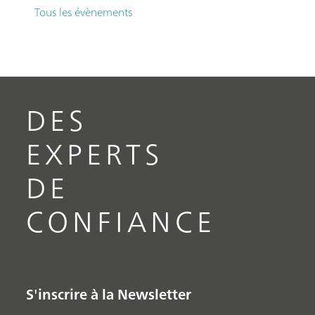
Tous les évènements
DES
EXPERTS
DE
CONFIANCE
S'inscrire à la Newsletter