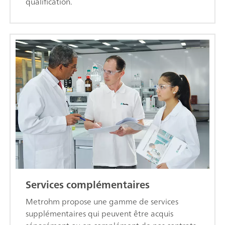
qualification.
Services complémentaires
Metrohm propose une gamme de services
supplémentaires qui peuvent être acquis