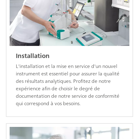
Installation
L'installation et la mise en service d'un nouvel
instrument est essentiel pour assurer la qualité
des résultats analytiques. Profitez de notre
expérience afin de choisir le degré de
documentation de notre service de conformité
qui correspond à vos besoins.