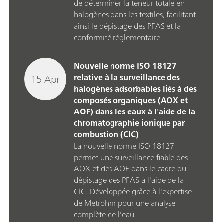
de déterminer la teneur totale en
halogènes dans les textiles, facilitant
ainsi le dépistage des PFAS et la
conformité réglementaire.
Nouvelle norme ISO 18127
15 Apr
relative à la surveillance des
halogènes adsorbables liés à des
composés organiques (AOX et
AOF) dans les eaux à l'aide de la
chromatographie ionique par
combustion (CIC)
La nouvelle norme ISO 18127
permet une surveillance fiable des
AOX et des AOF dans le cadre du
dépistage des PFAS à l'aide de la
CIC. Développée grâce à l'expertise
de Metrohm pour une analyse
complète de l'eau.