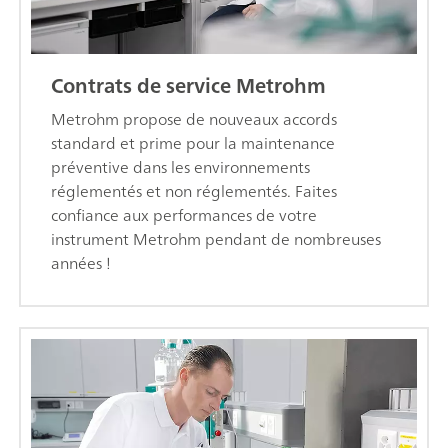
Contrats de service Metrohm
Metrohm propose de nouveaux accords
standard et prime pour la maintenance
préventive dans les environnements
réglementés et non réglementés. Faites
confiance aux performances de votre
instrument Metrohm pendant de nombreuses
années !