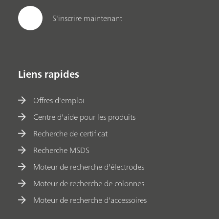
S'inscrire maintenant
Liens rapides
Offres d'emploi
Centre d'aide pour les produits
Recherche de certificat
Recherche MSDS
Moteur de recherche d'électrodes
Moteur de recherche de colonnes
Moteur de recherche d'accessoires