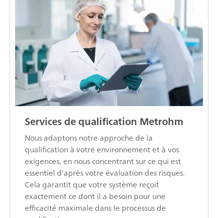
Services de qualification Metrohm
Nous adaptons notre approche de la
qualification à votre environnement et à vos
exigences, en nous concentrant sur ce qui est
essentiel d'après votre évaluation des risques.
Cela garantit que votre système reçoit
exactement ce dont il a besoin pour une
efficacité maximale dans le processus de