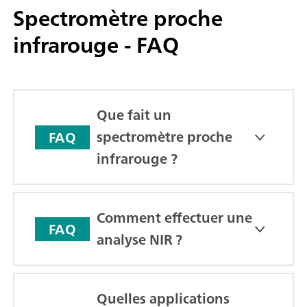
Spectromètre proche
infrarouge - FAQ
Que fait un
spectromètre proche
FAQ
infrarouge ?
Comment effectuer une
FAQ
analyse NIR ?
Quelles applications