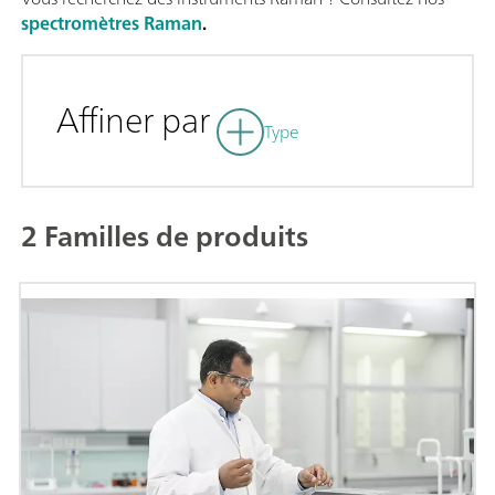
spectromètres Raman
.
Affiner par
Type
2 Familles de produits