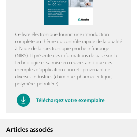
Ce livre électronique fournit une introduction
complète au thème du contrôle rapide de la qualité
à l'aide de la spectroscopie proche infrarouge
(NIRS). Il présente des informations de base sur la
technologie et sa mise en œuvre, ainsi que des
exemples d'application concrets provenant de
diverses industries (chimique, pharmaceutique,
polymère, pétrolière).
Téléchargez votre exemplaire
Articles associés