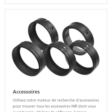
Accessoires
Utilisez notre moteur de recherche d'accessoires
pour trouver tous les accessoires NIR dont vous