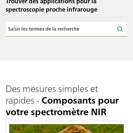
Trouver des applications pour la
spectroscopie proche infrarouge
Des mesures simples et
rapides -
Composants pour
votre spectromètre NIR