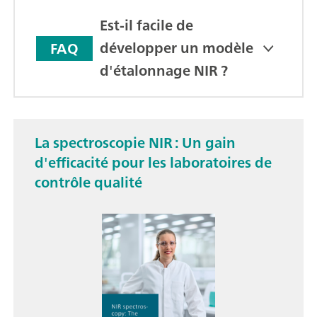
Est-il facile de
développer un modèle
FAQ
d'étalonnage NIR ?
La spectroscopie NIR : Un gain
d'efficacité pour les laboratoires de
contrôle qualité