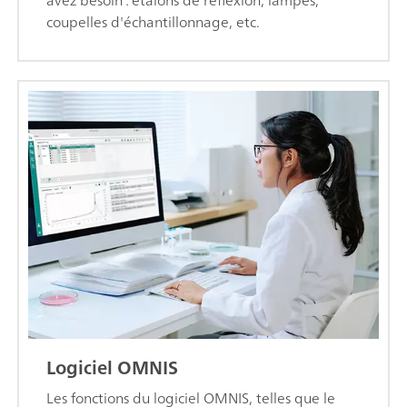
avez besoin : étalons de réflexion, lampes,
coupelles d'échantillonnage, etc.
Logiciel OMNIS
Les fonctions du logiciel OMNIS, telles que le