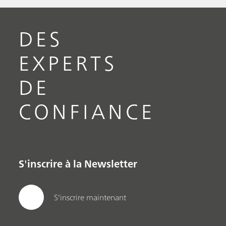
DES
EXPERTS
DE
CONFIANCE
S'inscrire à la Newsletter
S'inscrire maintenant