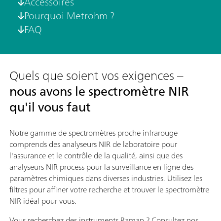
Accessoires
Pourquoi Metrohm ?
FAQ
Quels que soient vos exigences –
nous avons le spectromètre NIR
qu'il vous faut
Notre gamme de spectromètres proche infrarouge
comprends des analyseurs NIR de laboratoire pour
l'assurance et le contrôle de la qualité, ainsi que des
analyseurs NIR process pour la surveillance en ligne des
paramètres chimiques dans diverses industries. Utilisez les
filtres pour affiner votre recherche et trouver le spectromètre
NIR idéal pour vous.
Vous recherchez des instruments Raman ? Consultez nos