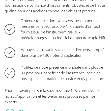
fournisseur de confiance d'instruments robustes et de haute
qualité pour des analyses chimiques fiables et précises.
Obtenez tout ce dont vous avez besoin pour vos
mesures par spectroscopie NIR auprès d'un seul
fournisseur, de l'instrument NIR aux
préétalonnages et au logiciel de spectroscopie NIR.
Appuyez-vous sur le savoir-faire d'experts compilé
dans plus de 130 notes d'application.
Profitez de notre présence mondiale dans plus de
80 pays pour bénéficier de l'assistance locale de
nos experts en matière de service et d'application.
Pour en savoir plus sur la spectroscopie NIR, consultez les
notes d'application et les webinaires proposés par nos
experts :