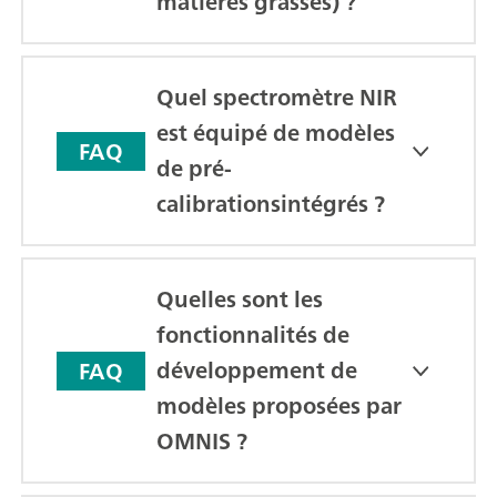
matières grasses) ?
Quel spectromètre NIR
est équipé de modèles
FAQ
de pré-
calibrationsintégrés ?
Quelles sont les
fonctionnalités de
développement de
FAQ
modèles proposées par
OMNIS ?