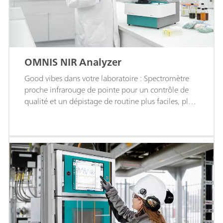
OMNIS NIR Analyzer
Good vibes dans votre laboratoire : Spectromètre
proche infrarouge de pointe pour un contrôle de
qualité et un dépistage de routine plus faciles, plus
rapides et plus efficaces.