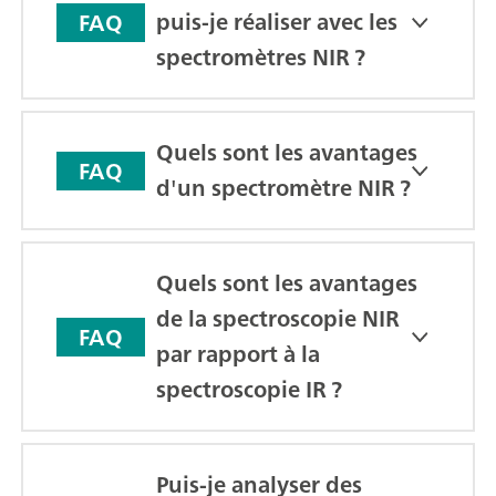
puis-je réaliser avec les
FAQ
spectromètres NIR ?
Quels sont les avantages
FAQ
d'un spectromètre NIR ?
Quels sont les avantages
de la spectroscopie NIR
FAQ
par rapport à la
spectroscopie IR ?
Puis-je analyser des