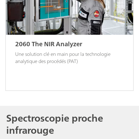
2060 The NIR Analyzer
Une solution clé en main pour la technologie
analytique des procédés (PAT)
Spectroscopie proche
infrarouge