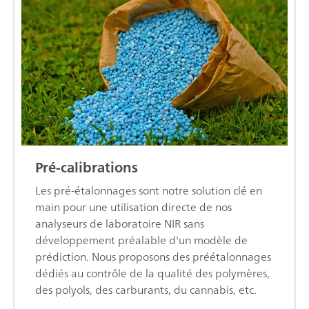
Pré-calibrations
Les pré-étalonnages sont notre solution clé en
main pour une utilisation directe de nos
analyseurs de laboratoire NIR sans
développement préalable d'un modèle de
prédiction. Nous proposons des préétalonnages
dédiés au contrôle de la qualité des polymères,
des polyols, des carburants, du cannabis, etc.