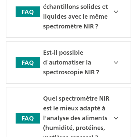
échantillons solides et
FAQ
liquides avec le même
spectromètre NIR ?
Est-il possible
d'automatiser la
FAQ
spectroscopie NIR ?
Quel spectromètre NIR
est le mieux adapté à
l'analyse des aliments
FAQ
(humidité, protéines,