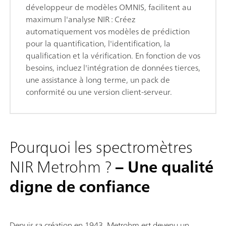
développeur de modèles OMNIS, facilitent au
maximum l'analyse NIR : Créez
automatiquement vos modèles de prédiction
pour la quantification, l'identification, la
qualification et la vérification. En fonction de vos
besoins, incluez l'intégration de données tierces,
une assistance à long terme, un pack de
conformité ou une version client-serveur.
Pourquoi les spectromètres
NIR Metrohm ?
– Une qualité
digne de confiance
Depuis sa création en 1943, Metrohm est devenu un