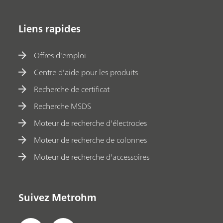
Liens rapides
Offres d'emploi
Centre d'aide pour les produits
Recherche de certificat
Recherche MSDS
Moteur de recherche d'électrodes
Moteur de recherche de colonnes
Moteur de recherche d'accessoires
Suivez Metrohm